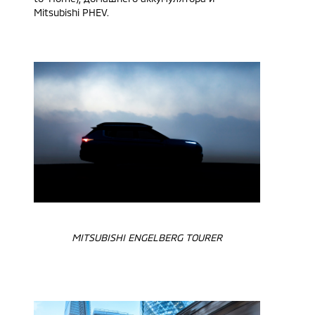
Mitsubishi PHEV.
MITSUBISHI ENGELBERG TOURER