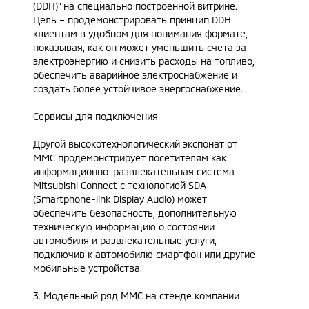
(DDH)" на специально построенной витрине.
Цель – продемонстрировать принцип DDH
клиентам в удобном для понимания формате,
показывая, как он может уменьшить счета за
электроэнергию и снизить расходы на топливо,
обеспечить аварийное электроснабжение и
создать более устойчивое энергоснабжение.
Сервисы для подключения
Другой высокотехнологический экспонат от
MMC продемонстрирует посетителям как
информационно-развлекательная система
Mitsubishi Connect с технологией SDA
(Smartphone-link Display Audio) может
обеспечить безопасность, дополнительную
техническую информацию о состоянии
автомобиля и развлекательные услуги,
подключив к автомобилю смартфон или другие
мобильные устройства.
3. Модельный ряд ММС на стенде компании