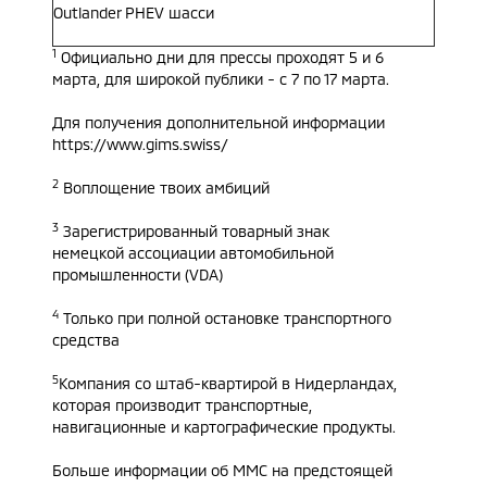
Outlander PHEV шасси
1
Официально дни для прессы проходят 5 и 6
марта, для широкой публики - с 7 по 17 марта.
Для получения дополнительной информации
https://www.gims.swiss/
2
Воплощение твоих амбиций
3
Зарегистрированный товарный знак
немецкой ассоциации автомобильной
промышленности (VDA)
4
Только при полной остановке транспортного
средства
5
Компания со штаб-квартирой в Нидерландах,
которая производит транспортные,
навигационные и картографические продукты.
Больше информации об ММС на предстоящей